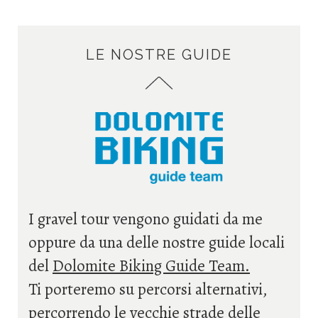
LE NOSTRE GUIDE
I gravel tour vengono guidati da me
oppure da una delle nostre guide locali
del
Dolomite Biking Guide Team
.
Ti porteremo su percorsi alternativi,
percorrendo le vecchie strade delle