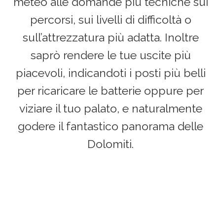
meteo alle domande più tecniche sui
percorsi, sui livelli di difficoltà o
sull’attrezzatura più adatta. Inoltre
saprò rendere le tue uscite più
piacevoli, indicandoti i posti più belli
per ricaricare le batterie oppure per
viziare il tuo palato, e naturalmente
godere il fantastico panorama delle
Dolomiti.