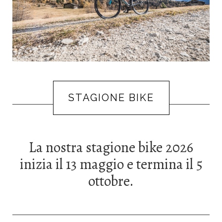
STAGIONE BIKE
La nostra stagione bike 2026
inizia il 13 maggio e termina il 5
ottobre.