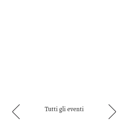
Tutti gli eventi