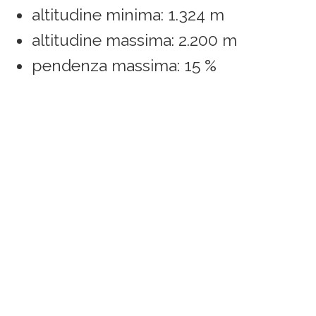
altitudine minima: 1.324 m
altitudine massima: 2.200 m
pendenza massima: 15 %