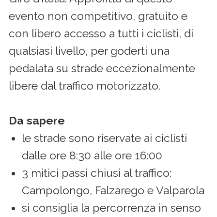
evento non competitivo, gratuito e
con libero accesso a tutti i ciclisti, di
qualsiasi livello, per goderti una
pedalata su strade eccezionalmente
libere dal traffico motorizzato.
Da sapere
le strade sono riservate ai ciclisti
dalle ore 8:30 alle ore 16:00
3 mitici passi chiusi al traffico:
Campolongo, Falzarego e Valparola
si consiglia la percorrenza in senso